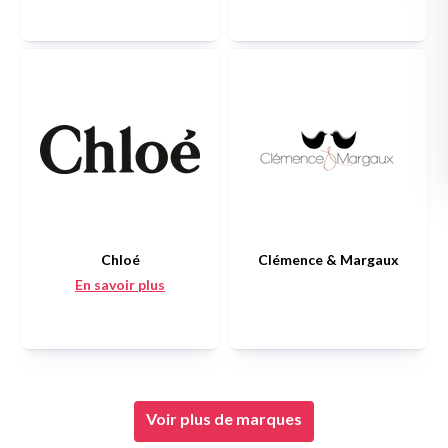
Chloé
Clémence & Margaux
En savoir plus
Voir plus de marques