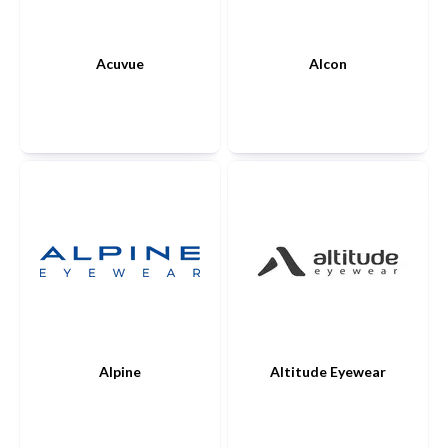
Acuvue
Alcon
Alpine
Altitude Eyewear