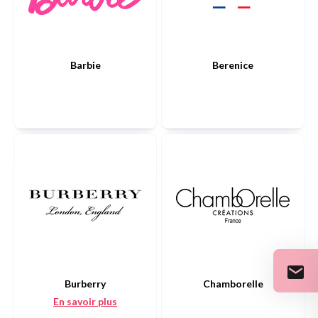
Barbie
Berenice
Burberry
Chamborelle
En savoir plus