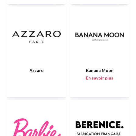
Azzaro
Banana Moon
En savoir plus