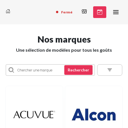
Fermé
Nos marques
Une sélection de modèles pour tous les goûts
Rechercher