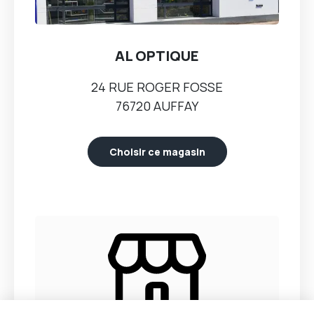
AL OPTIQUE
24 RUE ROGER FOSSE
76720 AUFFAY
Choisir ce magasin