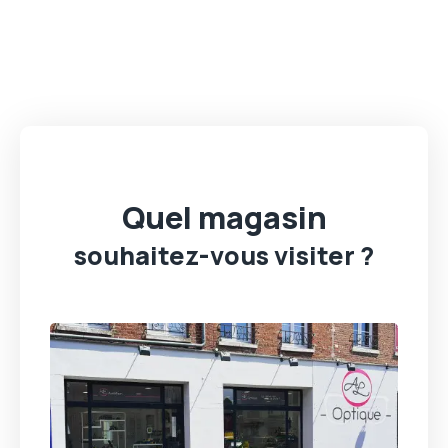
Quel magasin
souhaitez-vous visiter ?