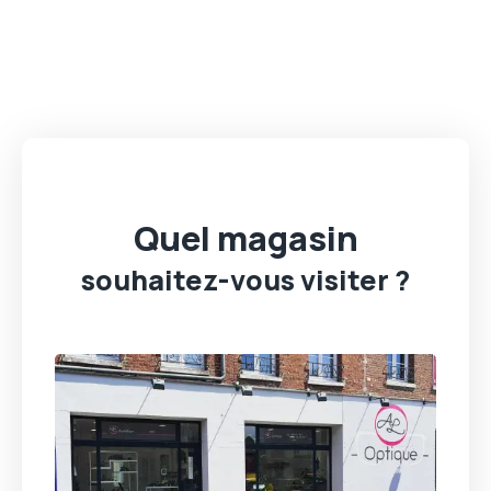
Quel magasin
souhaitez-vous visiter ?