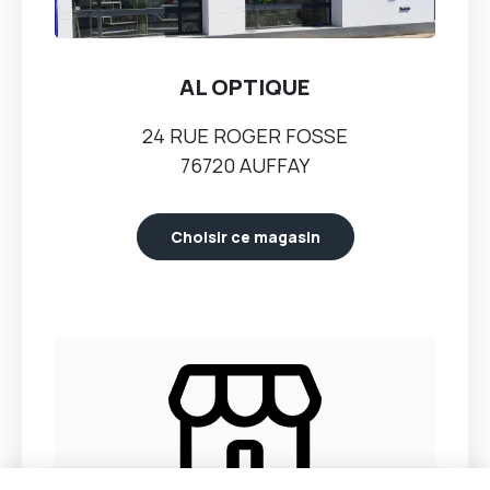
AL OPTIQUE
24 RUE ROGER FOSSE
76720 AUFFAY
Choisir ce magasin